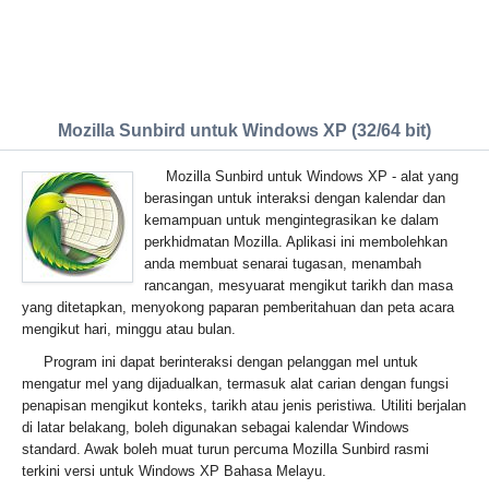
Mozilla Sunbird untuk Windows XP (32/64 bit)
Mozilla Sunbird untuk Windows XP - alat yang
berasingan untuk interaksi dengan kalendar dan
kemampuan untuk mengintegrasikan ke dalam
perkhidmatan Mozilla. Aplikasi ini membolehkan
anda membuat senarai tugasan, menambah
rancangan, mesyuarat mengikut tarikh dan masa
yang ditetapkan, menyokong paparan pemberitahuan dan peta acara
mengikut hari, minggu atau bulan.
Program ini dapat berinteraksi dengan pelanggan mel untuk
mengatur mel yang dijadualkan, termasuk alat carian dengan fungsi
penapisan mengikut konteks, tarikh atau jenis peristiwa. Utiliti berjalan
di latar belakang, boleh digunakan sebagai kalendar Windows
standard. Awak boleh muat turun percuma Mozilla Sunbird rasmi
terkini versi untuk Windows XP Bahasa Melayu.