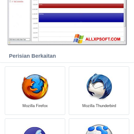
Perisian Berkaitan
Mozilla Firefox
Mozilla Thunderbird