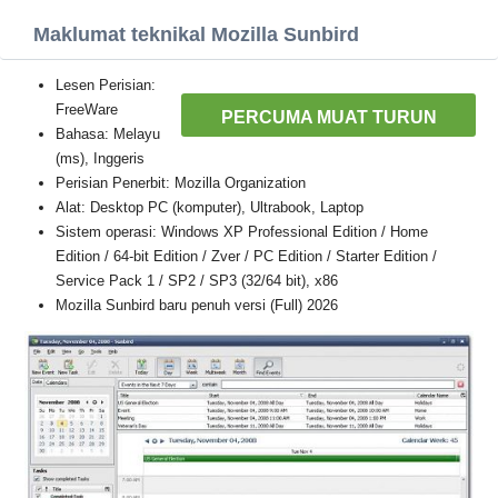
Maklumat teknikal Mozilla Sunbird
Lesen Perisian:
FreeWare
PERCUMA MUAT TURUN
Bahasa: Melayu
(ms), Inggeris
Perisian Penerbit: Mozilla Organization
Alat: Desktop PC (komputer), Ultrabook, Laptop
Sistem operasi: Windows XP Professional Edition / Home
Edition / 64-bit Edition / Zver / PC Edition / Starter Edition /
Service Pack 1 / SP2 / SP3 (32/64 bit), x86
Mozilla Sunbird baru penuh versi (Full) 2026