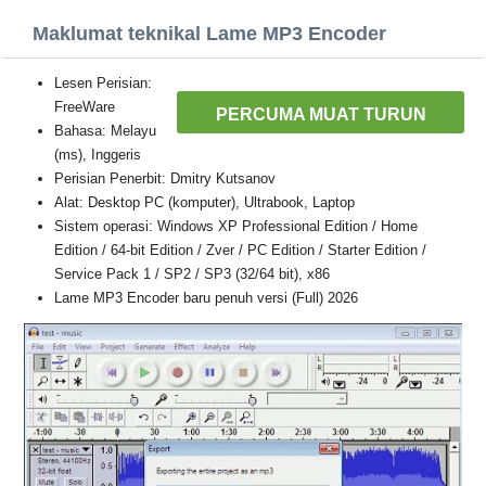
Maklumat teknikal Lame MP3 Encoder
Lesen Perisian:
FreeWare
PERCUMA MUAT TURUN
Bahasa: Melayu
(ms), Inggeris
Perisian Penerbit: Dmitry Kutsanov
Alat: Desktop PC (komputer), Ultrabook, Laptop
Sistem operasi: Windows XP Professional Edition / Home
Edition / 64-bit Edition / Zver / PC Edition / Starter Edition /
Service Pack 1 / SP2 / SP3 (32/64 bit), x86
Lame MP3 Encoder baru penuh versi (Full) 2026