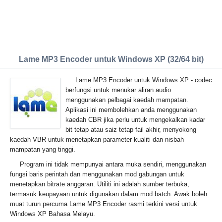
Lame MP3 Encoder untuk Windows XP (32/64 bit)
Lame MP3 Encoder untuk Windows XP - codec
berfungsi untuk menukar aliran audio
menggunakan pelbagai kaedah mampatan.
Aplikasi ini membolehkan anda menggunakan
kaedah CBR jika perlu untuk mengekalkan kadar
bit tetap atau saiz tetap fail akhir, menyokong
kaedah VBR untuk menetapkan parameter kualiti dan nisbah
mampatan yang tinggi.
Program ini tidak mempunyai antara muka sendiri, menggunakan
fungsi baris perintah dan menggunakan mod gabungan untuk
menetapkan bitrate anggaran. Utiliti ini adalah sumber terbuka,
termasuk keupayaan untuk digunakan dalam mod batch. Awak boleh
muat turun percuma Lame MP3 Encoder rasmi terkini versi untuk
Windows XP Bahasa Melayu.