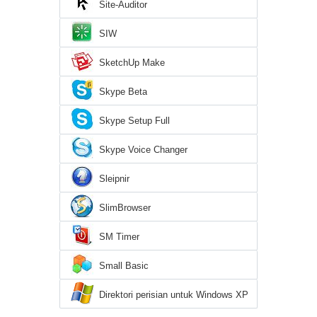
Site-Auditor
SIW
SketchUp Make
Skype Beta
Skype Setup Full
Skype Voice Changer
Sleipnir
SlimBrowser
SM Timer
Small Basic
Direktori perisian untuk Windows XP