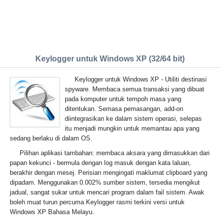
Keylogger untuk Windows XP (32/64 bit)
Keylogger untuk Windows XP - Utiliti destinasi
spyware. Membaca semua transaksi yang dibuat
pada komputer untuk tempoh masa yang
ditentukan. Semasa pemasangan, add-on
diintegrasikan ke dalam sistem operasi, selepas
itu menjadi mungkin untuk memantau apa yang
sedang berlaku di dalam OS.
Pilihan aplikasi tambahan: membaca aksara yang dimasukkan dari
papan kekunci - bermula dengan log masuk dengan kata laluan,
berakhir dengan mesej. Perisian mengingati maklumat clipboard yang
dipadam. Menggunakan 0.002% sumber sistem, tersedia mengikut
jadual, sangat sukar untuk mencari program dalam fail sistem. Awak
boleh muat turun percuma Keylogger rasmi terkini versi untuk
Windows XP Bahasa Melayu.