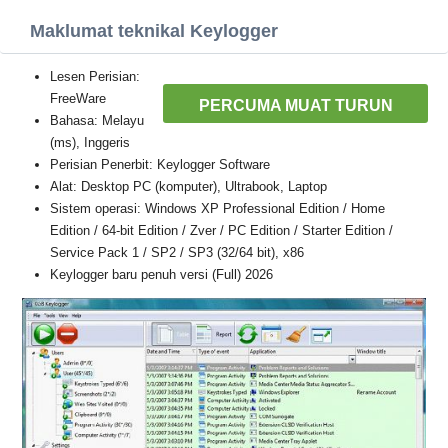
Maklumat teknikal Keylogger
Lesen Perisian:
FreeWare
PERCUMA MUAT TURUN
Bahasa: Melayu
(ms), Inggeris
Perisian Penerbit: Keylogger Software
Alat: Desktop PC (komputer), Ultrabook, Laptop
Sistem operasi: Windows XP Professional Edition / Home
Edition / 64-bit Edition / Zver / PC Edition / Starter Edition /
Service Pack 1 / SP2 / SP3 (32/64 bit), x86
Keylogger baru penuh versi (Full) 2026