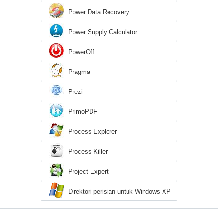
Power Data Recovery
Power Supply Calculator
PowerOff
Pragma
Prezi
PrimoPDF
Process Explorer
Process Killer
Project Expert
Direktori perisian untuk Windows XP