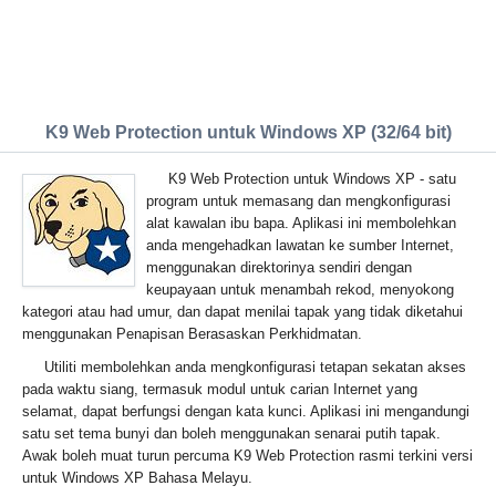
K9 Web Protection untuk Windows XP (32/64 bit)
K9 Web Protection untuk Windows XP - satu
program untuk memasang dan mengkonfigurasi
alat kawalan ibu bapa. Aplikasi ini membolehkan
anda mengehadkan lawatan ke sumber Internet,
menggunakan direktorinya sendiri dengan
keupayaan untuk menambah rekod, menyokong
kategori atau had umur, dan dapat menilai tapak yang tidak diketahui
menggunakan Penapisan Berasaskan Perkhidmatan.
Utiliti membolehkan anda mengkonfigurasi tetapan sekatan akses
pada waktu siang, termasuk modul untuk carian Internet yang
selamat, dapat berfungsi dengan kata kunci. Aplikasi ini mengandungi
satu set tema bunyi dan boleh menggunakan senarai putih tapak.
Awak boleh muat turun percuma K9 Web Protection rasmi terkini versi
untuk Windows XP Bahasa Melayu.