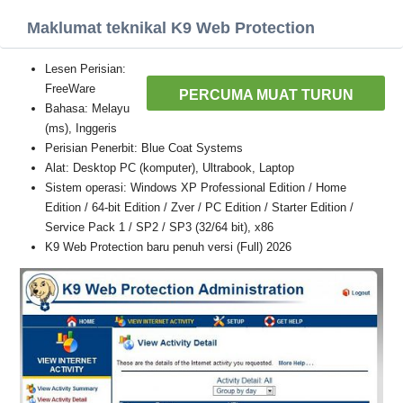
Maklumat teknikal K9 Web Protection
Lesen Perisian:
FreeWare
PERCUMA MUAT TURUN
Bahasa: Melayu
(ms), Inggeris
Perisian Penerbit: Blue Coat Systems
Alat: Desktop PC (komputer), Ultrabook, Laptop
Sistem operasi: Windows XP Professional Edition / Home
Edition / 64-bit Edition / Zver / PC Edition / Starter Edition /
Service Pack 1 / SP2 / SP3 (32/64 bit), x86
K9 Web Protection baru penuh versi (Full) 2026