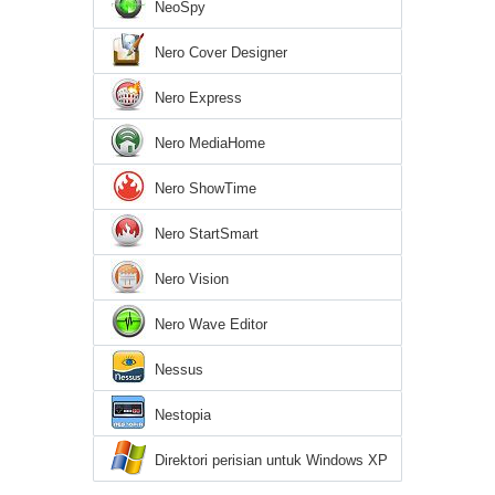
NeoSpy
Nero Cover Designer
Nero Express
Nero MediaHome
Nero ShowTime
Nero StartSmart
Nero Vision
Nero Wave Editor
Nessus
Nestopia
Direktori perisian untuk Windows XP