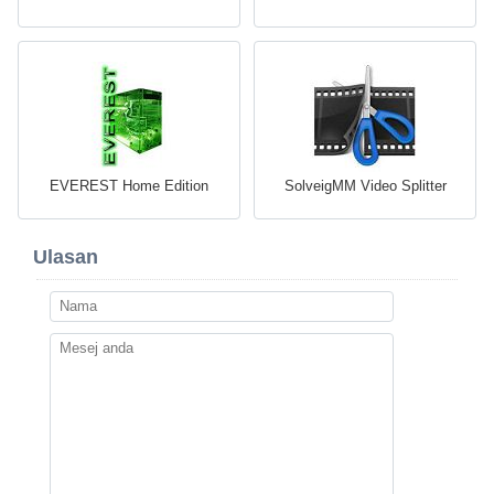
EVEREST Home Edition
SolveigMM Video Splitter
Ulasan