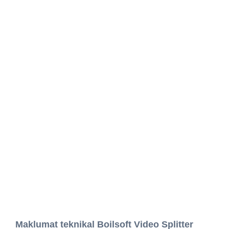
Maklumat teknikal Boilsoft Video Splitter