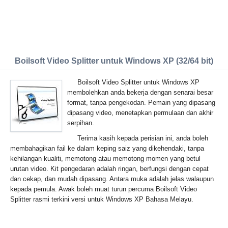
Boilsoft Video Splitter untuk Windows XP (32/64 bit)
Boilsoft Video Splitter untuk Windows XP
membolehkan anda bekerja dengan senarai besar
format, tanpa pengekodan. Pemain yang dipasang
dipasang video, menetapkan permulaan dan akhir
serpihan.
Terima kasih kepada perisian ini, anda boleh
membahagikan fail ke dalam keping saiz yang dikehendaki, tanpa
kehilangan kualiti, memotong atau memotong momen yang betul
urutan video. Kit pengedaran adalah ringan, berfungsi dengan cepat
dan cekap, dan mudah dipasang. Antara muka adalah jelas walaupun
kepada pemula. Awak boleh muat turun percuma Boilsoft Video
Splitter rasmi terkini versi untuk Windows XP Bahasa Melayu.