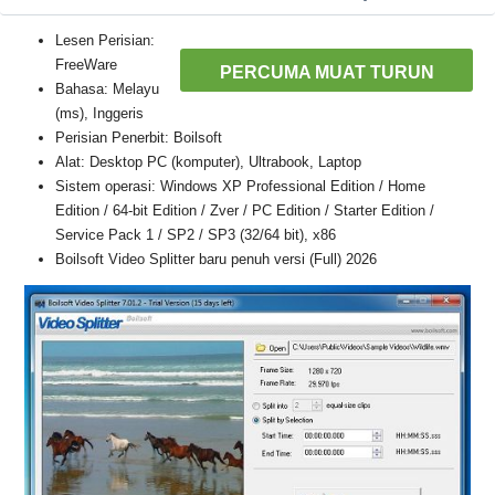
Lesen Perisian:
FreeWare
PERCUMA MUAT TURUN
Bahasa: Melayu
(ms), Inggeris
Perisian Penerbit: Boilsoft
Alat: Desktop PC (komputer), Ultrabook, Laptop
Sistem operasi: Windows XP Professional Edition / Home
Edition / 64-bit Edition / Zver / PC Edition / Starter Edition /
Service Pack 1 / SP2 / SP3 (32/64 bit), x86
Boilsoft Video Splitter baru penuh versi (Full) 2026