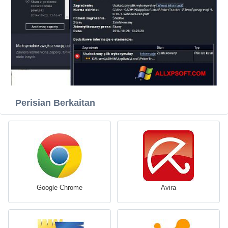
Perisian Berkaitan
Google Chrome
Avira