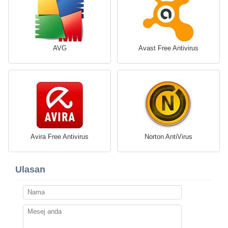
AVG
Avast Free Antivirus
Avira Free Antivirus
Norton AntiVirus
Ulasan