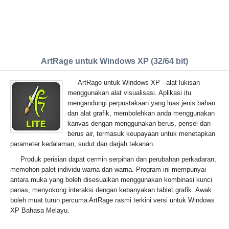
ArtRage untuk Windows XP (32/64 bit)
ArtRage untuk Windows XP - alat lukisan
menggunakan alat visualisasi. Aplikasi itu
mengandungi perpustakaan yang luas jenis bahan
dan alat grafik, membolehkan anda menggunakan
kanvas dengan menggunakan berus, pensel dan
berus air, termasuk keupayaan untuk menetapkan
parameter kedalaman, sudut dan darjah tekanan.
Produk perisian dapat cermin serpihan dan perubahan perkadaran,
memohon palet individu warna dan warna. Program ini mempunyai
antara muka yang boleh disesuaikan menggunakan kombinasi kunci
panas, menyokong interaksi dengan kebanyakan tablet grafik. Awak
boleh muat turun percuma ArtRage rasmi terkini versi untuk Windows
XP Bahasa Melayu.