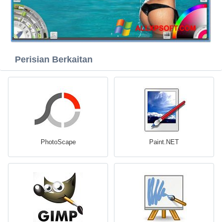
Perisian Berkaitan
PhotoScape
Paint.NET