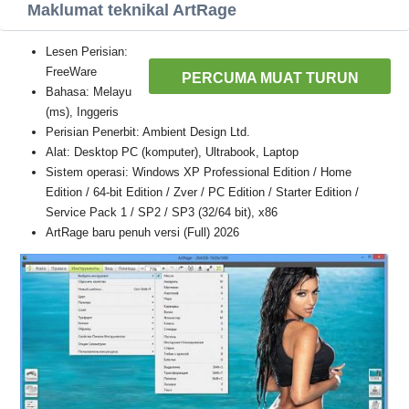
Maklumat teknikal ArtRage
Lesen Perisian:
FreeWare
PERCUMA MUAT TURUN
Bahasa: Melayu
(ms), Inggeris
Perisian Penerbit: Ambient Design Ltd.
Alat: Desktop PC (komputer), Ultrabook, Laptop
Sistem operasi: Windows XP Professional Edition / Home
Edition / 64-bit Edition / Zver / PC Edition / Starter Edition /
Service Pack 1 / SP2 / SP3 (32/64 bit), x86
ArtRage baru penuh versi (Full) 2026