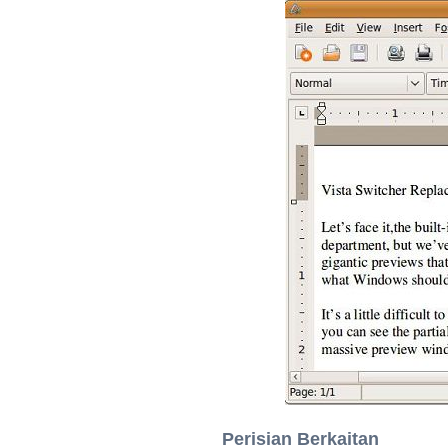
Perisian Berkaitan